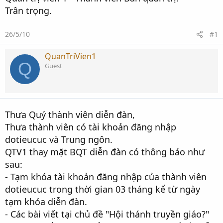
Trân trọng.
26/5/10
#1
QuanTriVien1
Q
Guest
Thưa Quý thành viên diễn đàn,
Thưa thành viên có tài khoản đăng nhập
dotieucuc và Trung ngôn.
QTV1 thay mặt BQT diễn đàn có thông báo như
sau:
- Tạm khóa tài khoản đăng nhập của thành viên
dotieucuc trong thời gian 03 tháng kể từ ngày
tạm khóa diễn đàn.
- Các bài viết tại chủ đề "Hội thánh truyền giáo?"