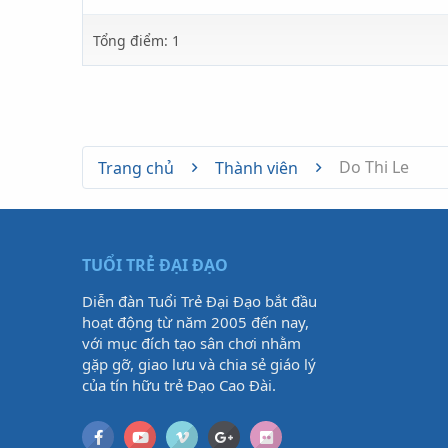
Tổng điểm: 1
Do Thi Le
Trang chủ
Thành viên
TUỔI TRẺ ĐẠI ĐẠO
Diễn đàn Tuổi Trẻ Đại Đạo bắt đầu
hoạt động từ năm 2005 đến nay,
với mục đích tạo sân chơi nhằm
gặp gỡ, giao lưu và chia sẻ giáo lý
của tín hữu trẻ Đạo Cao Đài.